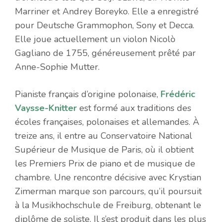
Marriner et Andrey Boreyko. Elle a enregistré
pour Deutsche Grammophon, Sony et Decca.
Elle joue actuellement un violon Nicolò
Gagliano de 1755, généreusement prêté par
Anne-Sophie Mutter.
Pianiste français d’origine polonaise,
Frédéric
Vaysse-Knitter
est formé aux traditions des
écoles françaises, polonaises et allemandes. À
treize ans, il entre au Conservatoire National
Supérieur de Musique de Paris, où il obtient
les Premiers Prix de piano et de musique de
chambre. Une rencontre décisive avec Krystian
Zimerman marque son parcours, qu’il poursuit
à la Musikhochschule de Freiburg, obtenant le
diplôme de soliste. Il s’est produit dans les plus