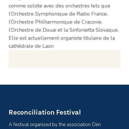
comme soliste avec des orchestres tels que
l’Orchestre Symphonique de Radio France,
l’Orchestre Philharmonique de Cracovie,
l’Orchestre de Douai et la Sinfonietta Slovaque.
Elle est actuellement organiste titulaire de la
cathédrale de Laon
Reconciliation Festival
A festival organized by the association Den