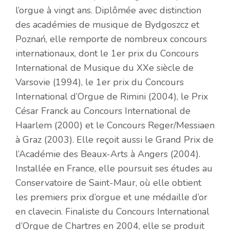
l’orgue à vingt ans. Diplômée avec distinction
des académies de musique de Bydgoszcz et
Poznań, elle remporte de nombreux concours
internationaux, dont le 1er prix du Concours
International de Musique du XXe siècle de
Varsovie (1994), le 1er prix du Concours
International d’Orgue de Rimini (2004), le Prix
César Franck au Concours International de
Haarlem (2000) et le Concours Reger/Messiaen
à Graz (2003). Elle reçoit aussi le Grand Prix de
l’Académie des Beaux-Arts à Angers (2004).
Installée en France, elle poursuit ses études au
Conservatoire de Saint-Maur, où elle obtient
les premiers prix d’orgue et une médaille d’or
en clavecin. Finaliste du Concours International
d’Orgue de Chartres en 2004, elle se produit