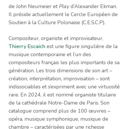
de John Neumeier et
Play
d’Alexander Ekman.
Il préside actuellement le Cercle Européen de
Soutien à la Culture Polonaise (C.E.S.C.P).
Compositeur, organiste et improvisateur,
Thierry Escaich
est une figure singulière de la
musique contemporaine et l’un des
compositeurs français les plus importants de sa
génération. Les trois dimensions de son art –
création, interprétation, improvisation – sont
indissociables et s’expriment avec une virtuosité
rare. En 2024, il est nommé organiste titulaire
de la cathédrale Notre-Dame de Paris. Son
catalogue comprend plus de 100 œuvres –
opéra, musique symphonique, musique de
chambre – caractérisées par une richesse