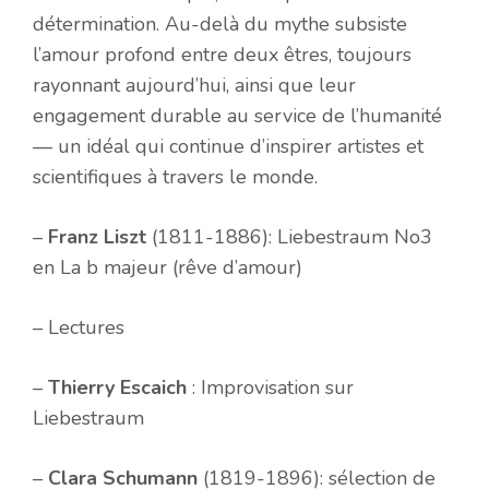
détermination. Au-delà du mythe subsiste
l’amour profond entre deux êtres, toujours
rayonnant aujourd’hui, ainsi que leur
engagement durable au service de l’humanité
— un idéal qui continue d’inspirer artistes et
scientifiques à travers le monde.
–
Franz Liszt
(1811-1886): Liebestraum No3
en La b majeur (rêve d’amour)
– Lectures
–
Thierry Escaich
: Improvisation sur
Liebestraum
–
Clara Schumann
(1819-1896): sélection de