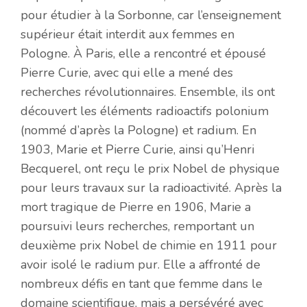
pour étudier à la Sorbonne, car l’enseignement
supérieur était interdit aux femmes en
Pologne. À Paris, elle a rencontré et épousé
Pierre Curie, avec qui elle a mené des
recherches révolutionnaires. Ensemble, ils ont
découvert les éléments radioactifs polonium
(nommé d’après la Pologne) et radium. En
1903, Marie et Pierre Curie, ainsi qu’Henri
Becquerel, ont reçu le prix Nobel de physique
pour leurs travaux sur la radioactivité. Après la
mort tragique de Pierre en 1906, Marie a
poursuivi leurs recherches, remportant un
deuxième prix Nobel de chimie en 1911 pour
avoir isolé le radium pur. Elle a affronté de
nombreux défis en tant que femme dans le
domaine scientifique, mais a persévéré avec