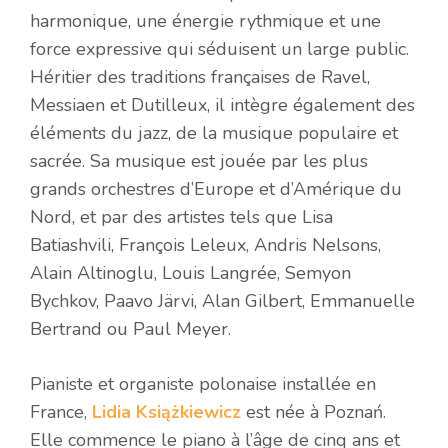
harmonique, une énergie rythmique et une
force expressive qui séduisent un large public.
Héritier des traditions françaises de Ravel,
Messiaen et Dutilleux, il intègre également des
éléments du jazz, de la musique populaire et
sacrée. Sa musique est jouée par les plus
grands orchestres d’Europe et d’Amérique du
Nord, et par des artistes tels que Lisa
Batiashvili, François Leleux, Andris Nelsons,
Alain Altinoglu, Louis Langrée, Semyon
Bychkov, Paavo Järvi, Alan Gilbert, Emmanuelle
Bertrand ou Paul Meyer.
Pianiste et organiste polonaise installée en
France,
Lidia Książkiewicz
est née à Poznań.
Elle commence le piano à l’âge de cinq ans et